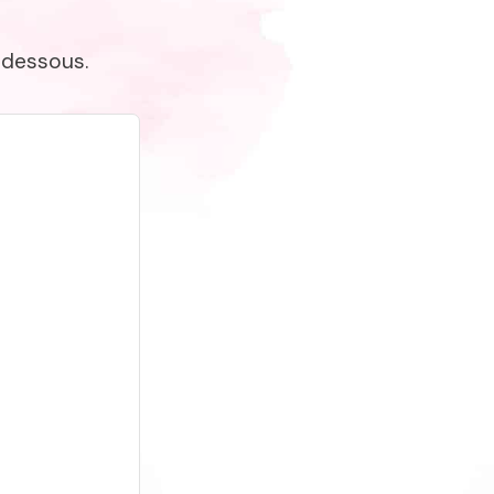
-dessous.