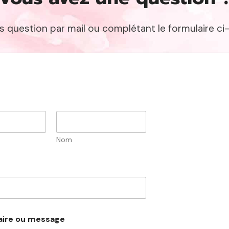
s question par mail ou complétant le formulaire ci
Nom
ire ou message