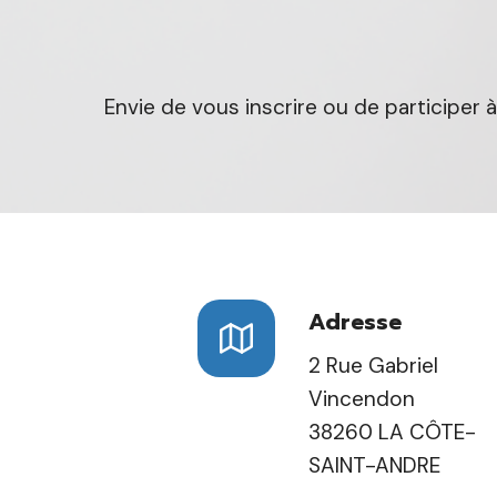
Envie de vous inscrire ou de participer
Adresse
2 Rue Gabriel
Vincendon
38260 LA CÔTE-
SAINT-ANDRE