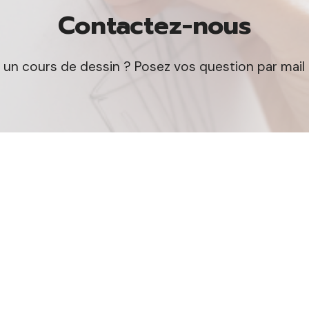
Contactez-nous
 à un cours de dessin ? Posez vos question par mail