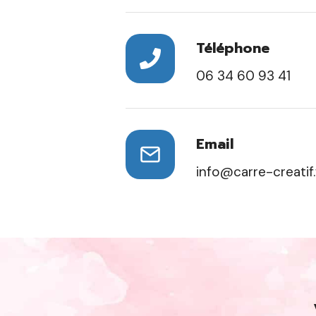
Téléphone
06 34 60 93 41
Email
info@carre-creatif.