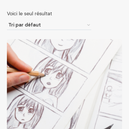
Voici le seul résultat