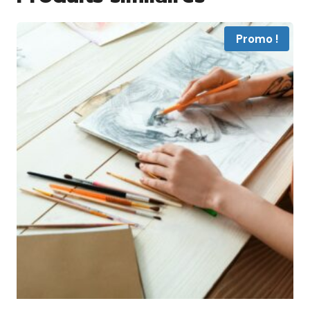
Promo !