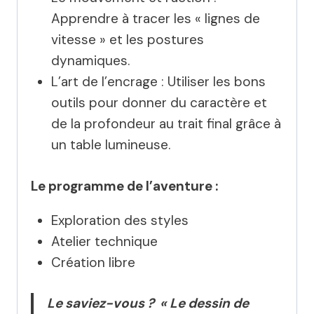
Apprendre à tracer les « lignes de
vitesse » et les postures
dynamiques.
L’art de l’encrage : Utiliser les bons
outils pour donner du caractère et
de la profondeur au trait final grâce à
un table lumineuse.
Le programme de l’aventure :
Exploration des styles
Atelier technique
Création libre
Le saviez-vous ? « Le dessin de