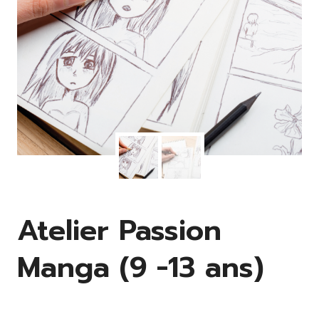
Atelier Passion
Manga (9 -13 ans)