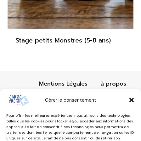
Stage petits Monstres (5-8 ans)
Mentions Légales
à propos
Réservation
Art-thérapie
Gérer le consentement
Conditions générales de vente
Pour offrir les meilleures expériences, nous utilisons des technologies
Contact
telles que les cookies pour stocker et/ou accéder aux informations des
appareils. Le fait de consentir à ces technologies nous permettra de
Politique de cookies (UE)
traiter des données telles que le comportement de navigation ou les ID
uniques sur ce site. Le fait de ne pas consentir ou de retirer son