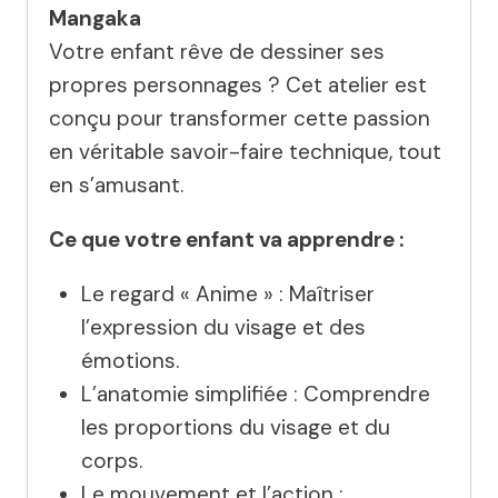
Mangaka
Votre enfant rêve de dessiner ses
propres personnages ? Cet atelier est
conçu pour transformer cette passion
en véritable savoir-faire technique, tout
en s’amusant.
Ce que votre enfant va apprendre :
Le regard « Anime » : Maîtriser
l’expression du visage et des
émotions.
L’anatomie simplifiée : Comprendre
les proportions du visage et du
corps.
Le mouvement et l’action :