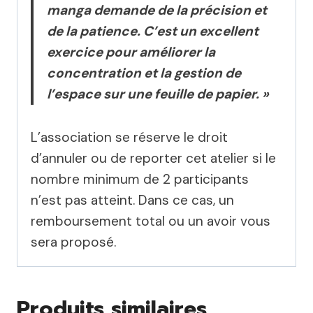
manga demande de la précision et
de la patience. C’est un excellent
exercice pour améliorer la
concentration et la gestion de
l’espace sur une feuille de papier. »
L’association se réserve le droit
d’annuler ou de reporter cet atelier si le
nombre minimum de 2 participants
n’est pas atteint. Dans ce cas, un
remboursement total ou un avoir vous
sera proposé.
Produits similaires