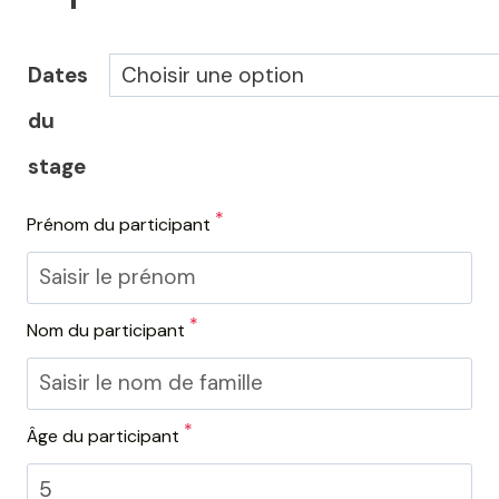
Dates
du
stage
*
Prénom du participant
*
Nom du participant
*
Âge du participant