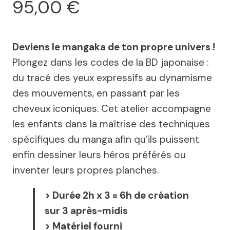
95,00
€
Deviens le mangaka de ton propre univers !
Plongez dans les codes de la BD japonaise :
du tracé des yeux expressifs au dynamisme
des mouvements, en passant par les
cheveux iconiques. Cet atelier accompagne
les enfants dans la maîtrise des techniques
spécifiques du manga afin qu’ils puissent
enfin dessiner leurs héros préférés ou
inventer leurs propres planches.
> Durée 2h x 3 = 6h de création
sur 3 après-midis
> Matériel fourni