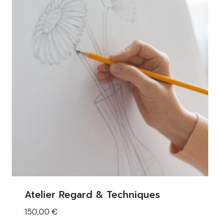
Atelier Regard & Techniques
150,00
€