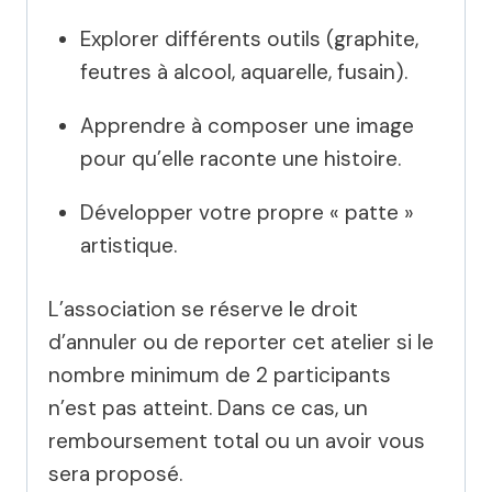
Explorer différents outils (graphite,
feutres à alcool, aquarelle, fusain).
Apprendre à composer une image
pour qu’elle raconte une histoire.
Développer votre propre « patte »
artistique.
L’association se réserve le droit
d’annuler ou de reporter cet atelier si le
nombre minimum de 2 participants
n’est pas atteint. Dans ce cas, un
remboursement total ou un avoir vous
sera proposé.