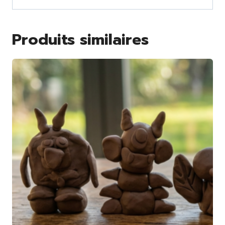
Produits similaires