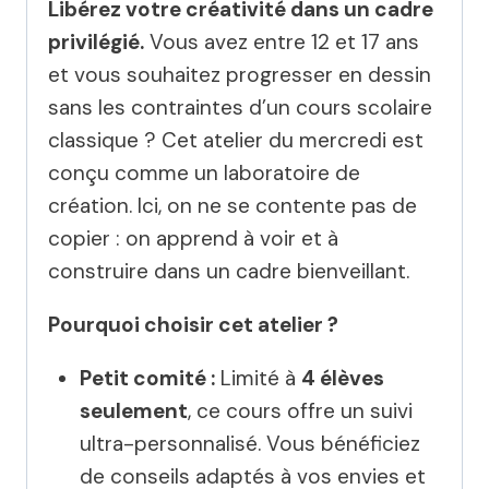
Libérez votre créativité dans un cadre
privilégié.
Vous avez entre 12 et 17 ans
et vous souhaitez progresser en dessin
sans les contraintes d’un cours scolaire
classique ? Cet atelier du mercredi est
conçu comme un laboratoire de
création. Ici, on ne se contente pas de
copier : on apprend à voir et à
construire dans un cadre bienveillant.
Pourquoi choisir cet atelier ?
Petit comité :
Limité à
4 élèves
seulement
, ce cours offre un suivi
ultra-personnalisé. Vous bénéficiez
de conseils adaptés à vos envies et