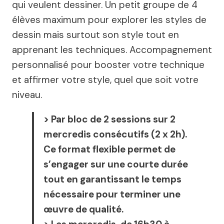
initial
actuel
qui veulent dessiner. Un petit groupe de 4
élèves maximum pour explorer les styles de
était :
est :
dessin mais surtout son style tout en
apprenant les techniques. Accompagnement
70,00 €.
60,00 €.
personnalisé pour booster votre technique
et affirmer votre style, quel que soit votre
niveau.
>
Par bloc de 2 sessions sur 2
mercredis consécutifs
(2 x 2h).
Ce format flexible permet de
s’engager sur une courte durée
tout en garantissant le temps
nécessaire pour terminer une
œuvre de qualité.