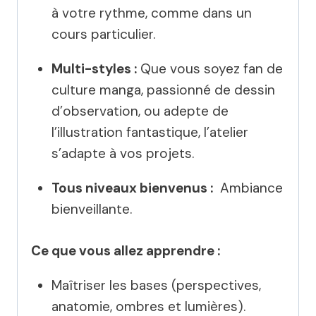
à votre rythme, comme dans un
cours particulier.
Multi-styles :
Que vous soyez fan de
culture manga, passionné de dessin
d’observation, ou adepte de
l’illustration fantastique, l’atelier
s’adapte à vos projets.
Tous niveaux bienvenus :
Ambiance
bienveillante.
Ce que vous allez apprendre :
Maîtriser les bases (perspectives,
anatomie, ombres et lumières).