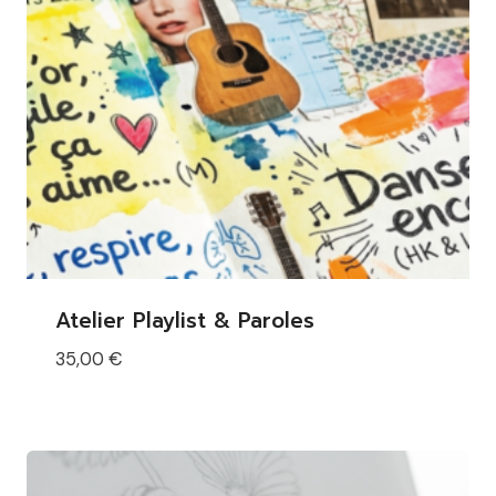
Atelier Playlist & Paroles
35,00
€