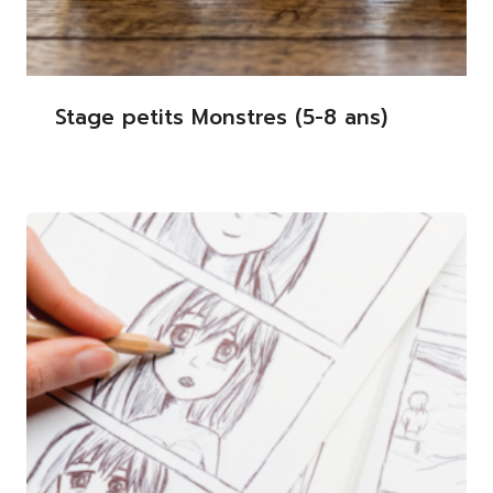
Stage petits Monstres (5-8 ans)